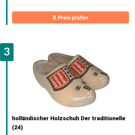
Preis prüfen
holländischer Holzschuh Der traditionelle
(24)