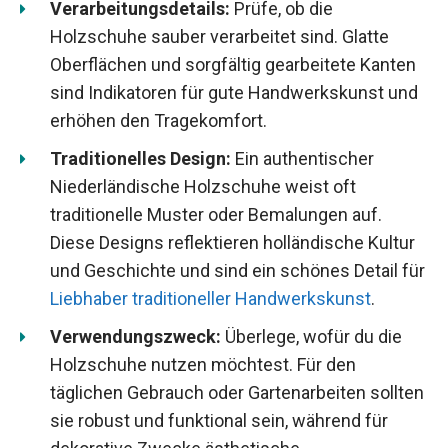
Verarbeitungsdetails:
Prüfe, ob die
Holzschuhe sauber verarbeitet sind. Glatte
Oberflächen und sorgfältig gearbeitete Kanten
sind Indikatoren für gute Handwerkskunst und
erhöhen den Tragekomfort.
Traditionelles Design:
Ein authentischer
Niederländische Holzschuhe weist oft
traditionelle Muster oder Bemalungen auf.
Diese Designs reflektieren holländische Kultur
und Geschichte und sind ein schönes Detail für
Liebhaber traditioneller Handwerkskunst
.
Verwendungszweck:
Überlege, wofür du die
Holzschuhe nutzen möchtest. Für den
täglichen Gebrauch oder Gartenarbeiten sollten
sie robust und funktional sein, während für