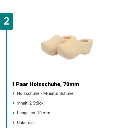
1 Paar Holzschuhe, 70mm
Holzschuhe - Miniatur Schuhe
Inhalt: 2 Stück
Länge: ca. 70 mm
Unbemalt