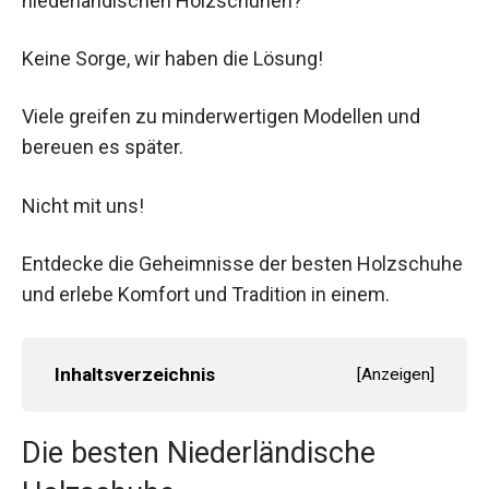
niederländischen Holzschuhen?
Keine Sorge, wir haben die Lösung!
Viele greifen zu minderwertigen Modellen und
bereuen es später.
Nicht mit uns!
Entdecke die Geheimnisse der besten Holzschuhe
und erlebe Komfort und Tradition in einem.
Inhaltsverzeichnis
[
Anzeigen
]
Die besten Niederländische