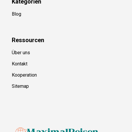
Kategorien
Blog
Ressource
n
Über uns
Kontakt
Kooperation
Sitemap