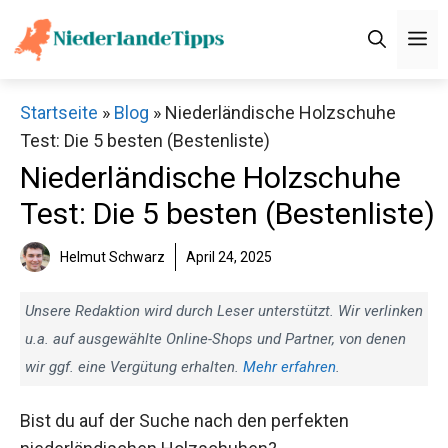
Zum
M
Inhalt
springen
Startseite
»
Blog
»
Niederländische Holzschuhe
Test: Die 5 besten (Bestenliste)
Niederländische Holzschuhe
Test: Die 5 besten (Bestenliste)
Helmut Schwarz
April 24, 2025
Unsere Redaktion wird durch Leser unterstützt. Wir verlinken
u.a. auf ausgewählte Online-Shops und Partner, von denen
wir ggf. eine Vergütung erhalten.
Mehr erfahren
.
Bist du auf der Suche nach den perfekten