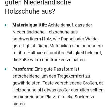
guten Niederländische
Holzschuhe aus?
Materialqualität:
Achte darauf, dass der
Niederländische Holzschuhe aus
hochwertigem Holz, wie Pappel oder Weide,
gefertigt ist. Diese Materialien sind besonders
für ihre Haltbarkeit und ihre Fähigkeit bekannt,
die Füße warm und trocken zu halten.
Passform:
Eine gute Passform ist
entscheidend, um den Tragekomfort zu
gewährleisten. Teste verschiedene Größen, da
Holzschuhe oft etwas größer ausfallen sollten,
um ausreichend Platz für dicke Socken zu
bieten.