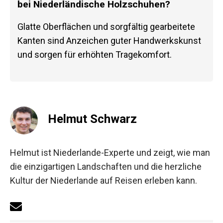
bei Niederländische Holzschuhen?
Glatte Oberflächen und sorgfältig gearbeitete
Kanten sind Anzeichen guter Handwerkskunst
und sorgen für erhöhten Tragekomfort.
Helmut Schwarz
Helmut ist Niederlande-Experte und zeigt, wie man
die einzigartigen Landschaften und die herzliche
Kultur der Niederlande auf Reisen erleben kann.