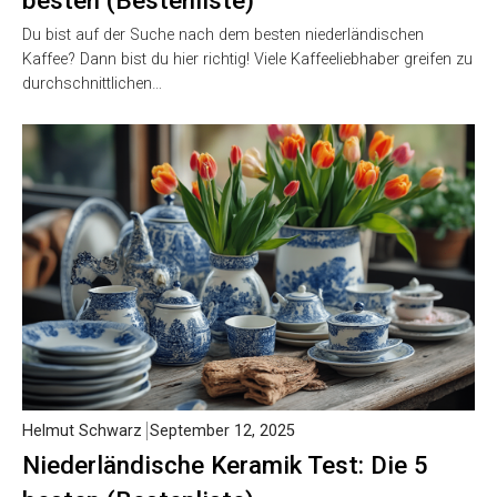
besten (Bestenliste)
Du bist auf der Suche nach dem besten niederländischen
Kaffee? Dann bist du hier richtig! Viele Kaffeeliebhaber greifen zu
durchschnittlichen…
Helmut Schwarz
September 12, 2025
Niederländische Keramik Test: Die 5