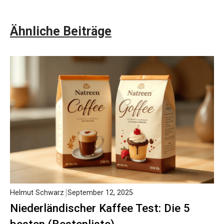
Ähnliche Beiträge
Helmut Schwarz
September 12, 2025
Niederländischer Kaffee Test: Die 5