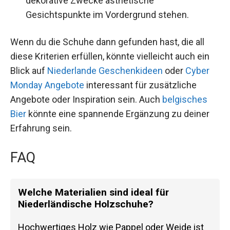
dekorative Zwecke ästhetische
Gesichtspunkte im Vordergrund stehen.
Wenn du die Schuhe dann gefunden hast, die all
diese Kriterien erfüllen, könnte vielleicht auch ein
Blick auf
Niederlande Geschenkideen
oder
Cyber
Monday Angebote
interessant für zusätzliche
Angebote oder Inspiration sein. Auch
belgisches
Bier
könnte eine spannende Ergänzung zu deiner
Erfahrung sein.
FAQ
Welche Materialien sind ideal für
Niederländische Holzschuhe?
Hochwertiges Holz wie Pappel oder Weide ist