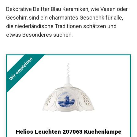
Dekorative Delfter Blau Keramiken, wie Vasen oder
Geschirr, sind ein charmantes Geschenk für alle,
die niederländische Traditionen schätzen und
etwas Besonderes suchen.
Wir empfehlen
Helios Leuchten 207063 Küchenlampe