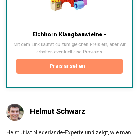
Eichhorn Klangbausteine -
Mit dem Link kaufst du zum gleichen Preis ein, aber wir
erhalten eventuell eine Provision.
Preis ansehen
Helmut Schwarz
Helmut ist Niederlande-Experte und zeigt, wie man