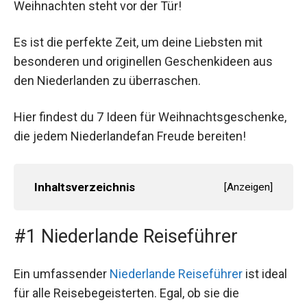
Weihnachten steht vor der Tür!
Es ist die perfekte Zeit, um deine Liebsten mit
besonderen und originellen Geschenkideen aus
den Niederlanden zu überraschen.
Hier findest du 7 Ideen für Weihnachtsgeschenke,
die jedem Niederlandefan Freude bereiten!
Inhaltsverzeichnis
[
Anzeigen
]
#1 Niederlande Reiseführer
Ein umfassender
Niederlande Reiseführer
ist ideal
für alle Reisebegeisterten. Egal, ob sie die