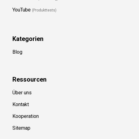
YouTube
(Produkttests)
Kategorien
Blog
Ressource
n
Über uns
Kontakt
Kooperation
Sitemap