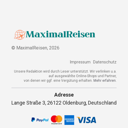
© MaximalReisen,
2026
Impressum
Datenschutz
Unsere Redaktion wird durch Leser unterstützt. Wir verlinken u.a.
auf ausgewählte Online-Shops und Partner,
von denen wir ggf. eine Vergütung erhalten.
Mehr erfahren.
Adresse
Lange Straße 3, 26122 Oldenburg, Deutschland