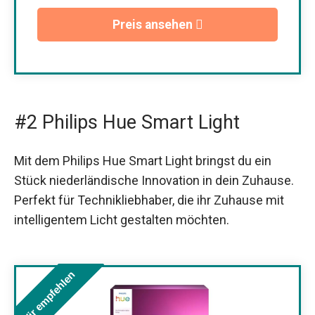
Preis ansehen
#2 Philips Hue Smart Light
Mit dem Philips Hue Smart Light bringst du ein
Stück niederländische Innovation in dein Zuhause.
Perfekt für Technikliebhaber, die ihr Zuhause mit
intelligentem Licht gestalten möchten.
Wir empfehlen