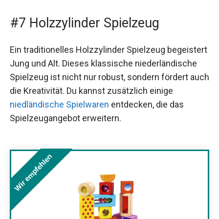
#7 Holzzylinder Spielzeug
Ein traditionelles Holzzylinder Spielzeug begeistert
Jung und Alt. Dieses klassische niederländische
Spielzeug ist nicht nur robust, sondern fördert auch
die Kreativität. Du kannst zusätzlich einige
niedländische Spielwaren
entdecken, die das
Spielzeugangebot erweitern.
Wir empfehlen