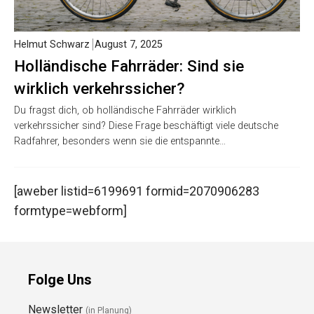
Helmut Schwarz
August 7, 2025
Holländische Fahrräder: Sind sie
wirklich verkehrssicher?
Du fragst dich, ob holländische Fahrräder wirklich
verkehrssicher sind? Diese Frage beschäftigt viele deutsche
Radfahrer, besonders wenn sie die entspannte…
[aweber listid=6199691 formid=2070906283
formtype=webform]
Folge Uns
Newsletter
(in Planung)