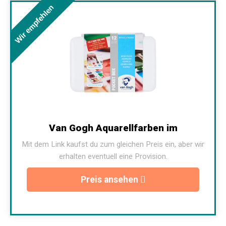
Wir empfehlen
Van Gogh Aquarellfarben im
Mit dem Link kaufst du zum gleichen Preis ein, aber wir
erhalten eventuell eine Provision.
Preis ansehen