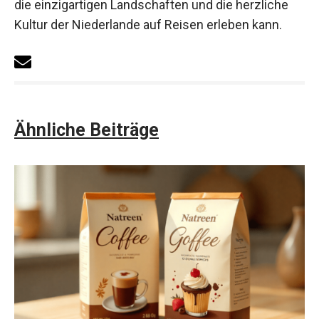
die einzigartigen Landschaften und die herzliche
Kultur der Niederlande auf Reisen erleben kann.
Ähnliche Beiträge