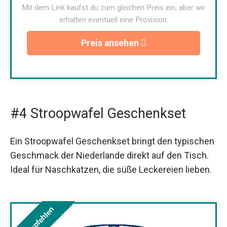
Mit dem Link kaufst du zum gleichen Preis ein, aber wir
erhalten eventuell eine Provision.
Preis ansehen
#4 Stroopwafel Geschenkset
Ein Stroopwafel Geschenkset bringt den typischen
Geschmack der Niederlande direkt auf den Tisch.
Ideal für Naschkatzen, die süße Leckereien lieben.
Wir empfehlen