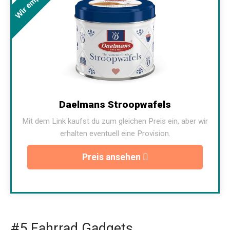
Daelmans Stroopwafels
Mit dem Link kaufst du zum gleichen Preis ein, aber wir
erhalten eventuell eine Provision.
Preis ansehen
#5 Fahrrad Gadgets