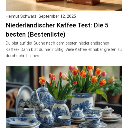
Helmut Schwarz
September 12, 2025
Niederländischer Kaffee Test: Die 5
besten (Bestenliste)
Du bist auf der Suche nach dem besten niederländischen
Kaffee? Dann bist du hier richtig! Viele Kaffeeliebhaber greifen zu
durchschnittlichen…