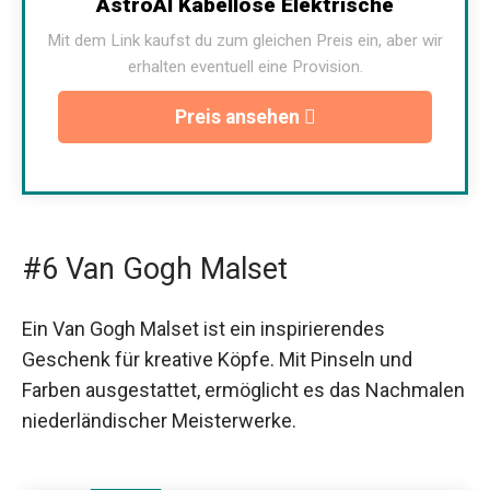
AstroAI Kabellose Elektrische
Mit dem Link kaufst du zum gleichen Preis ein, aber wir
erhalten eventuell eine Provision.
Preis ansehen
#6 Van Gogh Malset
Ein Van Gogh Malset ist ein inspirierendes
Geschenk für kreative Köpfe. Mit Pinseln und
Farben ausgestattet, ermöglicht es das Nachmalen
niederländischer Meisterwerke.