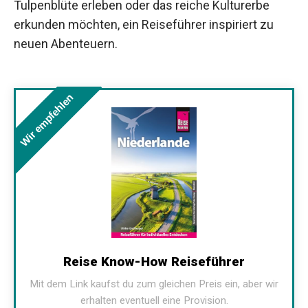
Tulpenblüte erleben oder das reiche Kulturerbe
erkunden möchten, ein Reiseführer inspiriert zu
neuen Abenteuern.
Wir empfehlen
Reise Know-How Reiseführer
Mit dem Link kaufst du zum gleichen Preis ein, aber wir
erhalten eventuell eine Provision.