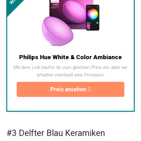
Philips Hue White & Color Ambiance
Mit dem Link kaufst du zum gleichen Preis ein, aber wir
erhalten eventuell eine Provision.
Preis ansehen
#3 Delfter Blau Keramiken