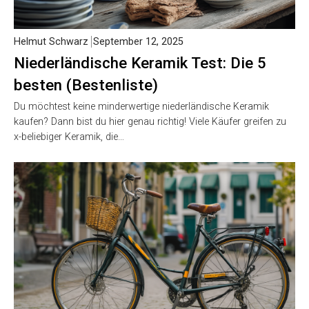
Helmut Schwarz
September 12, 2025
Niederländische Keramik Test: Die 5
besten (Bestenliste)
Du möchtest keine minderwertige niederländische Keramik
kaufen? Dann bist du hier genau richtig! Viele Käufer greifen zu
x-beliebiger Keramik, die…