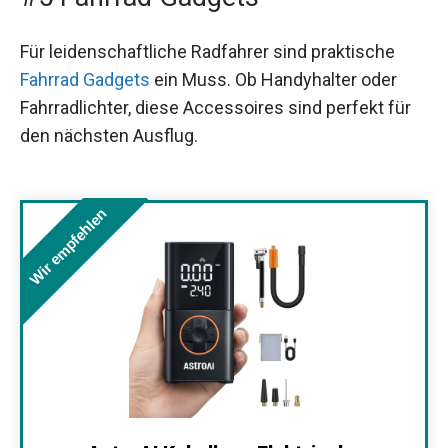
Für leidenschaftliche Radfahrer sind praktische
Fahrrad Gadgets
ein Muss. Ob Handyhalter oder
Fahrradlichter, diese Accessoires sind perfekt für
den nächsten Ausflug.
Wir empfehlen