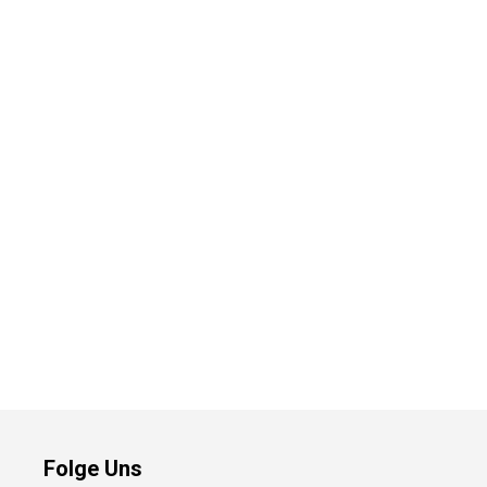
Folge Uns