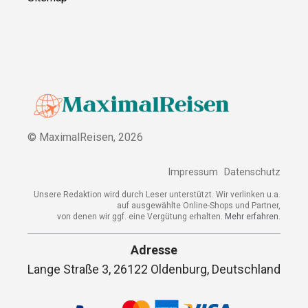
© MaximalReisen,
2026
Impressum
Datenschutz
Unsere Redaktion wird durch Leser unterstützt. Wir verlinken u.a.
auf ausgewählte Online-Shops und Partner,
von denen wir ggf. eine Vergütung erhalten.
Mehr erfahren.
Adresse
Lange Straße 3, 26122 Oldenburg, Deutschland