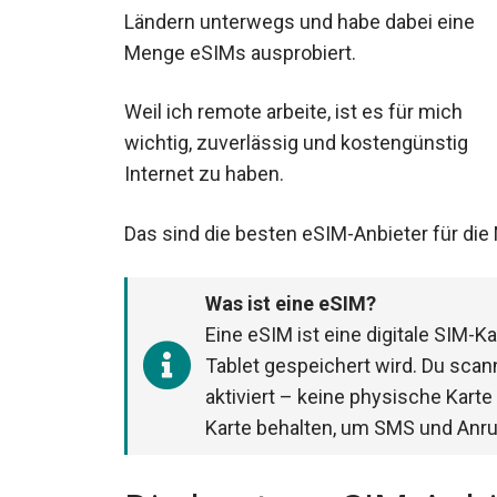
Ländern unterwegs und habe dabei eine
Menge eSIMs ausprobiert.
Weil ich remote arbeite, ist es für mich
wichtig, zuverlässig und kostengünstig
Internet zu haben.
Das sind die besten eSIM-Anbieter für die
Was ist eine eSIM?
Eine eSIM ist eine digitale SIM-K
Tablet gespeichert wird. Du scan
aktiviert – keine physische Karte
Karte behalten, um SMS und Anru