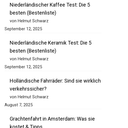
Niederländischer Kaffee Test: Die 5
besten (Bestenliste)
von Helmut Schwarz
September 12, 2025
Niederländische Keramik Test: Die 5
besten (Bestenliste)
von Helmut Schwarz
September 12, 2025
Holländische Fahrräder: Sind sie wirklich
verkehrssicher?
von Helmut Schwarz
August 7, 2025
Grachtenfahrt in Amsterdam: Was sie
kostet & Tipps