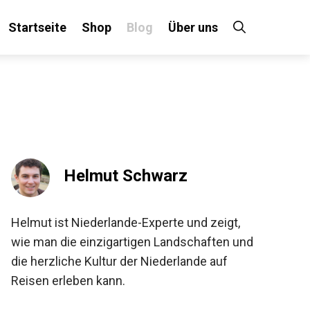
Startseite
Shop
Blog
Über uns
Helmut Schwarz
Helmut ist Niederlande-Experte und zeigt,
wie man die einzigartigen Landschaften und
die herzliche Kultur der Niederlande auf
Reisen erleben kann.