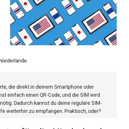
 Niederlande.
arte, die direkt in deinem Smartphone oder
nst einfach einen QR-Code, und die SIM wird
 nötig. Dadurch kannst du deine reguläre SIM-
fe weiterhin zu empfangen. Praktisch, oder?