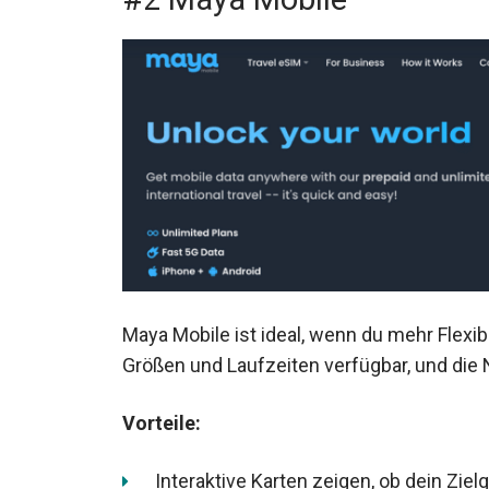
Maya Mobile ist ideal, wenn du mehr Flexibi
Größen und Laufzeiten verfügbar, und die
Vorteile:
Interaktive Karten zeigen, ob dein Ziel