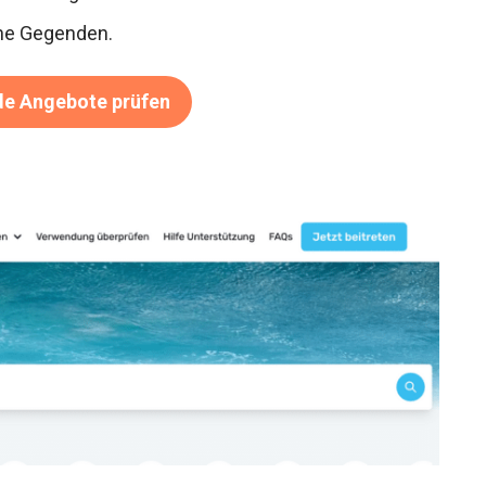
ene Gegenden.
de Angebote prüfen