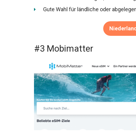
Gute Wahl für ländliche oder abgeleg
Niederlan
#3 Mobimatter