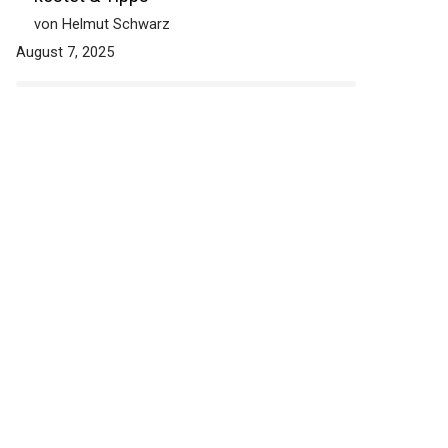
von Helmut Schwarz
August 7, 2025